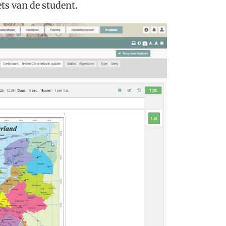
ets van de student.