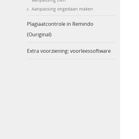
Aanpassing ongedaan maken
Plagiaatcontrole in Remindo
(Ouriginal)
Extra voorziening: voorleessoftware