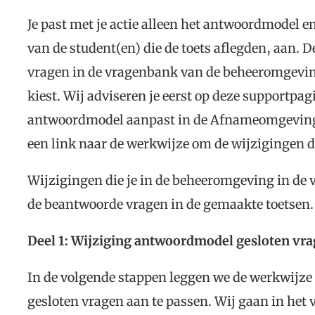
Je past met je actie alleen het antwoordmodel e
van de student(en) die de toets aflegden, aan. 
vragen in de vragenbank van de beheeromgeving
kiest. Wij adviseren je eerst op deze supportpag
antwoordmodel aanpast in de Afnameomgeving. 
een link naar de werkwijze om de wijzigingen d
Wijzigingen die je in de beheeromgeving in de 
de beantwoorde vragen in de gema
akte toetsen.
Deel 1: Wijziging antwoordmodel gesloten vra
In de volgende stappen leggen we de werkwijze
gesloten vragen aan te passen. Wij gaan in het