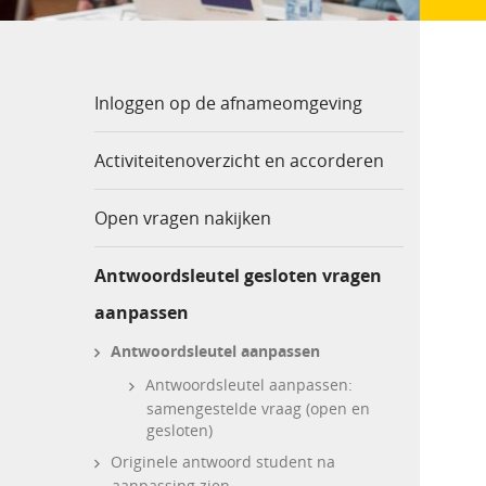
Inloggen op de afnameomgeving
Activiteitenoverzicht en accorderen
Open vragen nakijken
Antwoordsleutel gesloten vragen
aanpassen
Antwoordsleutel aanpassen
Antwoordsleutel aanpassen:
samengestelde vraag (open en
gesloten)
Originele antwoord student na
aanpassing zien