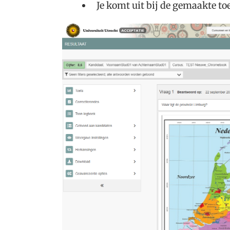
Je komt uit bij de gemaakte to