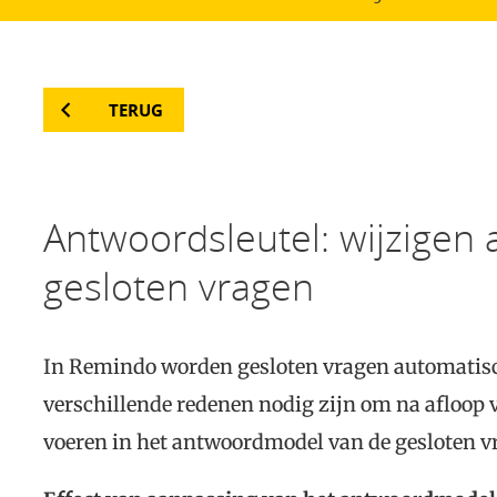
TERUG
Antwoordsleutel: wijzigen
gesloten vragen
In Remindo worden gesloten vragen automatis
verschillende redenen nodig zijn om na afloop 
voeren in het antwoordmodel van de gesloten v