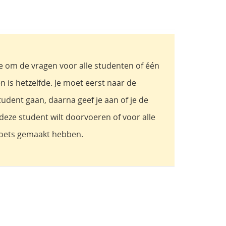
 om de vragen voor alle studenten of één
n is hetzelfde. Je moet eerst naar de
tudent gaan, daarna geef je aan of je de
 deze student wilt doorvoeren of voor alle
toets gemaakt hebben.