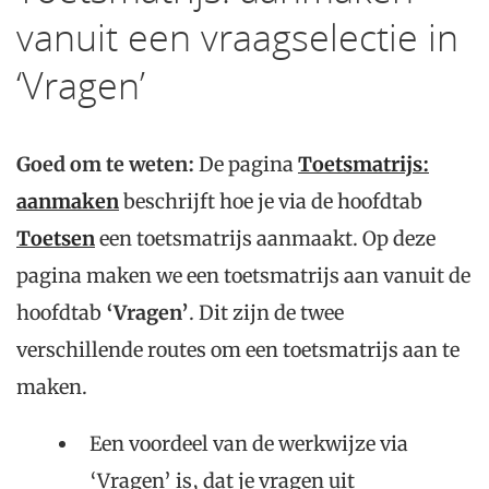
vanuit een vraagselectie in
‘Vragen’
Goed om te weten:
De pagina
Toetsmatrijs:
aanmaken
beschrijft hoe je via de hoofdtab
Toetsen
een toetsmatrijs aanmaakt. Op deze
pagina maken we een toetsmatrijs aan vanuit de
hoofdtab
‘Vragen’
. Dit zijn de twee
verschillende routes om een toetsmatrijs aan te
maken.
Een voordeel van de werkwijze via
‘Vragen’ is, dat je vragen uit