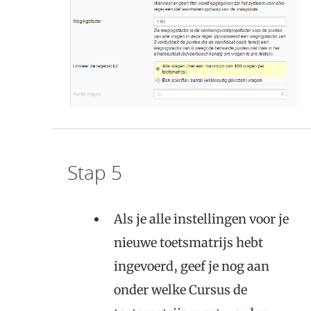
Stap 5
Als je alle instellingen voor je
nieuwe toetsmatrijs hebt
ingevoerd, geef je nog aan
onder welke Cursus de