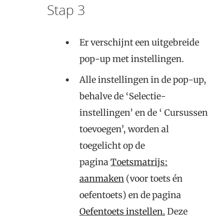
Stap 3
Er verschijnt een uitgebreide
pop-up met instellingen.
Alle instellingen in de pop-up,
behalve de ‘Selectie-
instellingen’ en de ‘ Cursussen
toevoegen’, worden al
toegelicht op de
pagina
Toetsmatrijs:
aanmaken
(voor toets én
oefentoets) en de pagina
Oefentoets instellen.
Deze