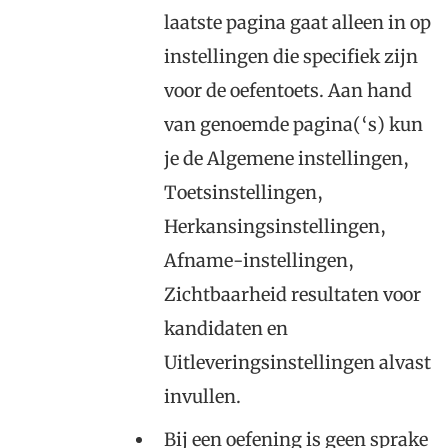
laatste pagina gaat alleen in op
instellingen die specifiek zijn
voor de oefentoets. Aan hand
van genoemde pagina(‘s) kun
je de Algemene instellingen,
Toetsinstellingen,
Herkansingsinstellingen,
Afname-instellingen,
Zichtbaarheid resultaten voor
kandidaten en
Uitleveringsinstellingen alvast
invullen.
Bij een oefening is geen sprake