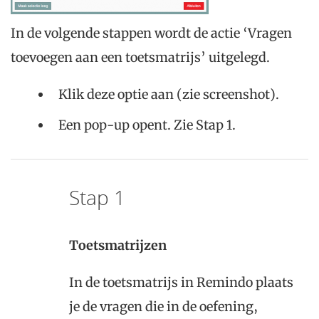
In de volgende stappen wordt de actie ‘Vragen
toevoegen aan een toetsmatrijs’ uitgelegd.
Klik deze optie aan (zie screenshot).
Een pop-up opent. Zie Stap 1.
Stap 1
Toetsmatrijzen
In de toetsmatrijs in Remindo plaats
je de vragen die in de oefening,