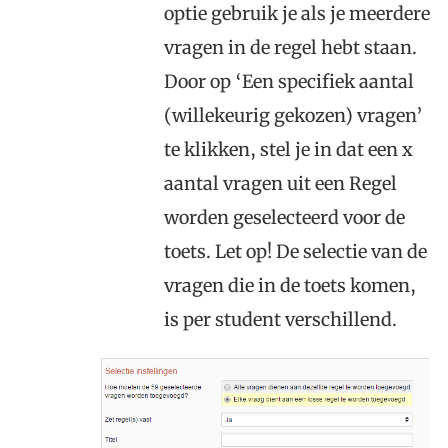
optie gebruik je als je meerdere
vragen in de regel hebt staan.
Door op ‘Een specifiek aantal
(willekeurig gekozen) vragen’
te klikken, stel je in dat een x
aantal vragen uit een Regel
worden geselecteerd voor de
toets. Let op! De selectie van de
vragen die in de toets komen,
is per student verschillend.