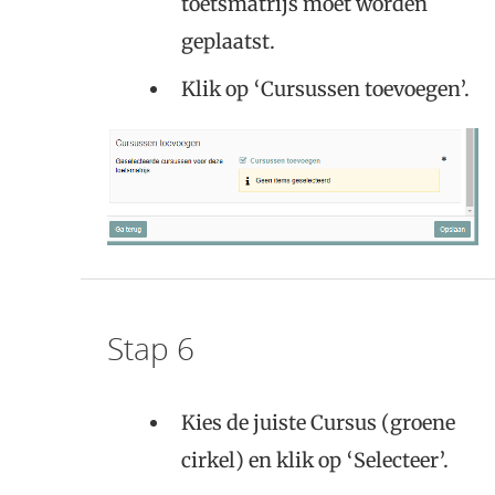
toetsmatrijs moet worden
geplaatst.
Klik op ‘Cursussen toevoegen’.
Stap 6
Kies de juiste Cursus (groene
cirkel) en klik op ‘Selecteer’.