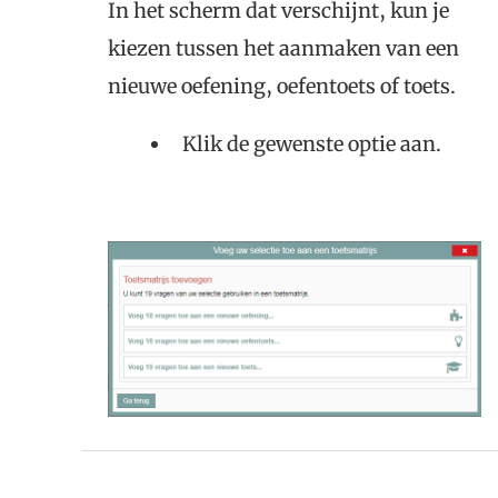
In het scherm dat verschijnt, kun je
kiezen tussen het aanmaken van een
nieuwe oefening, oefentoets of toets.
Klik de gewenste optie aan.