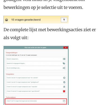
bewerkingen op je selectie uit te voeren.
De complete lijst met bewerkingsacties ziet er
als volgt uit: