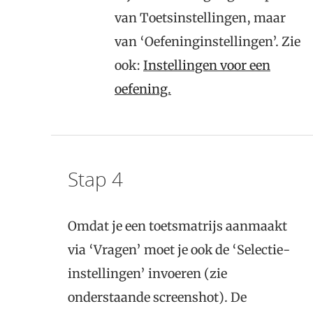
van Toetsinstellingen, maar
van ‘Oefeninginstellingen’. Zie
ook:
Instellingen voor een
oefening.
Stap 4
Omdat je een toetsmatrijs aanmaakt
via ‘Vragen’ moet je ook de ‘Selectie-
instellingen’ invoeren (zie
onderstaande screenshot). De