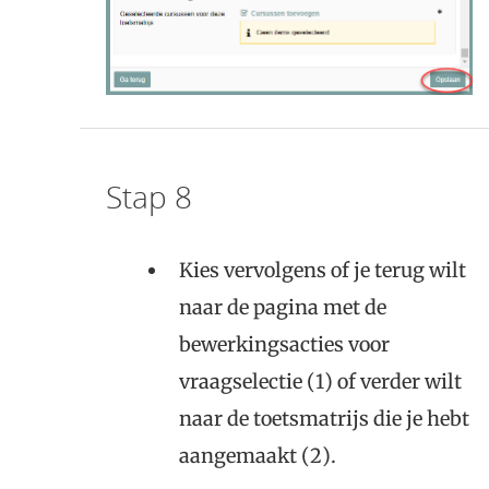
Stap 8
Kies vervolgens of je terug wilt
naar de pagina met de
bewerkingsacties voor
vraagselectie (1) of verder wilt
naar de toetsmatrijs die je hebt
aangemaakt (2).