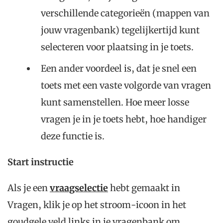
verschillende categorieën (mappen van
jouw vragenbank) tegelijkertijd kunt
selecteren voor plaatsing in je toets.
Een ander voordeel is, dat je snel een
toets met een vaste volgorde van vragen
kunt samenstellen. Hoe meer losse
vragen je in je toets hebt, hoe handiger
deze functie is.
Start instructie
Als je een
vraagselectie
hebt gemaakt in
Vragen, klik je op het stroom-icoon in het
goudgele veld links in je vragenbank om