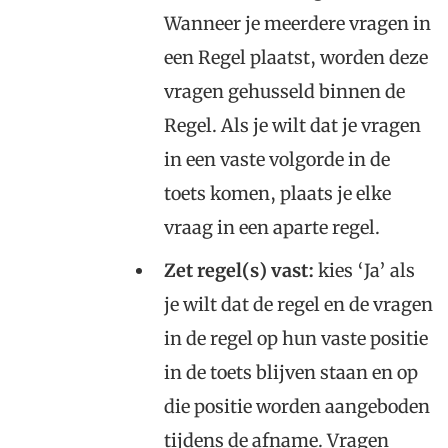
Wanneer je meerdere vragen in
een Regel plaatst, worden deze
vragen gehusseld binnen de
Regel. Als je wilt dat je vragen
in een vaste volgorde in de
toets komen, plaats je elke
vraag in een aparte regel.
Zet regel(s) vast:
kies ‘Ja’ als
je wilt dat de regel en de vragen
in de regel op hun vaste positie
in de toets blijven staan en op
die positie worden aangeboden
tijdens de afname. Vragen