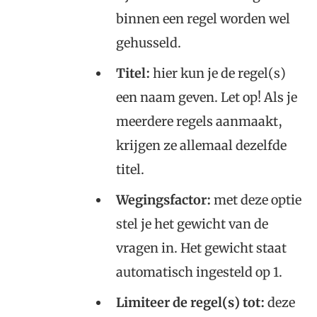
binnen een regel worden wel
gehusseld.
Titel:
hier kun je de regel(s)
een naam geven. Let op! Als je
meerdere regels aanmaakt,
krijgen ze allemaal dezelfde
titel.
Wegingsfactor:
met deze optie
stel je het gewicht van de
vragen in. Het gewicht staat
automatisch ingesteld op 1.
Limiteer de regel(s) tot:
deze