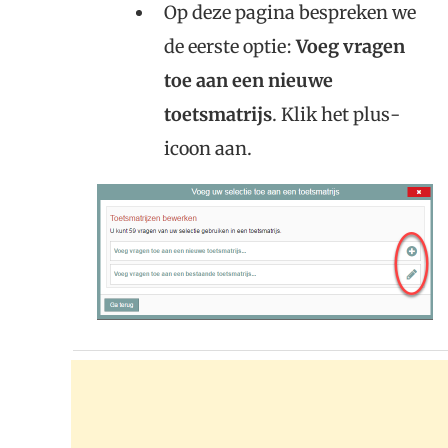
Op deze pagina bespreken we
de eerste optie:
Voeg vragen
toe aan een nieuwe
toetsmatrijs
. Klik het plus-
icoon aan.