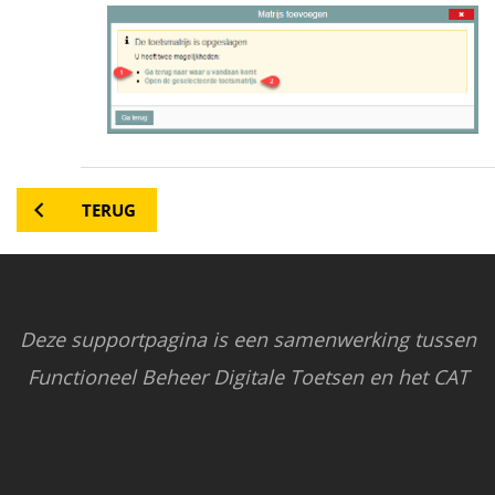
TERUG
Deze supportpagina is een samenwerking tussen
Functioneel Beheer Digitale Toetsen en het CAT