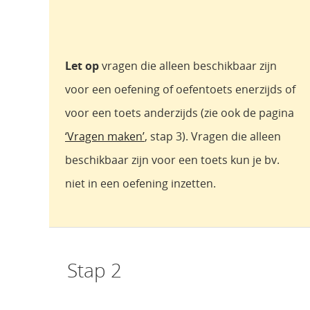
Let op
vragen die alleen beschikbaar zijn
voor een oefening of oefentoets enerzijds of
voor een toets anderzijds (zie ook de pagina
‘Vragen maken’
, stap 3). Vragen die alleen
beschikbaar zijn voor een toets kun je bv.
niet in een oefening inzetten.
Stap 2