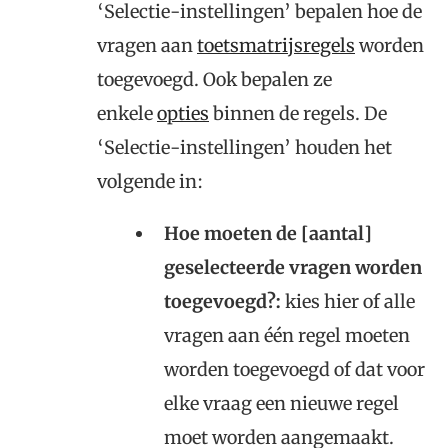
‘Selectie-instellingen’ bepalen hoe de
vragen aan
toetsmatrijsregels
worden
toegevoegd. Ook bepalen ze
enkele
opties
binnen de regels. De
‘Selectie-instellingen’ houden het
volgende in:
Hoe moeten de [aantal]
geselecteerde vragen worden
toegevoegd?:
kies hier of alle
vragen aan één regel moeten
worden toegevoegd of dat voor
elke vraag een nieuwe regel
moet worden aangemaakt.