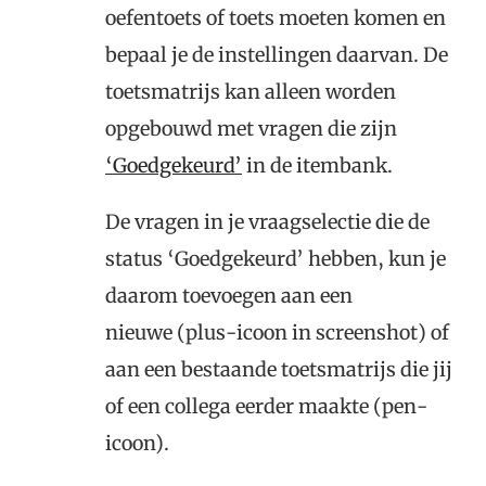
oefentoets of toets moeten komen en
bepaal je de instellingen daarvan. De
toetsmatrijs kan alleen worden
opgebouwd met vragen die zijn
‘Goedgekeurd’
in de itembank.
De vragen in je vraagselectie die de
status ‘Goedgekeurd’ hebben, kun je
daarom toevoegen aan een
nieuwe (plus-icoon in screenshot) of
aan een bestaande toetsmatrijs die jij
of een collega eerder maakte (pen-
icoon).