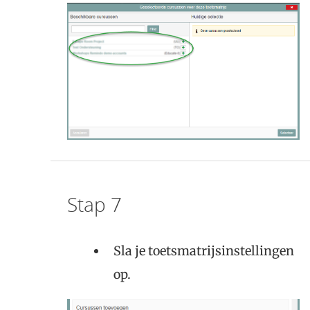
Stap 7
Sla je toetsmatrijsinstellingen
op.