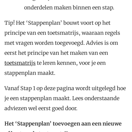
onderdelen maken binnen een stap.
Tip! Het ‘Stappenplan’ bouwt voort op het
principe van een toetsmatrijs, waaraan regels
met vragen worden toegevoegd. Advies is om
eerst het principe van het maken van een
toetsmatrijs
te leren kennen, voor je een
stappenplan maakt.
Vanaf Stap 1 op deze pagina wordt uitgelegd hoe
je een stappenplan maakt. Lees onderstaande
adviezen wel eerst goed door.
Het ‘Stappenplan’ toevoegen aan een nieuwe