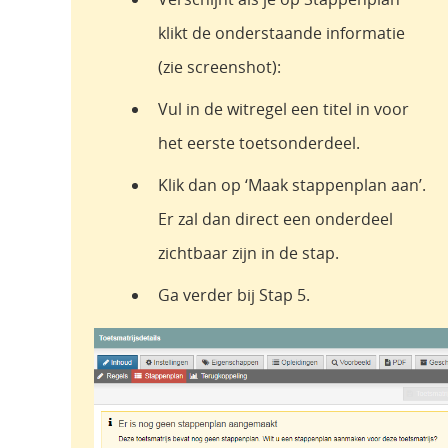
klikt de onderstaande informatie
(zie screenshot):
Vul in de witregel een titel in voor
het eerste toetsonderdeel.
Klik dan op ‘Maak stappenplan aan’.
Er zal dan direct een onderdeel
zichtbaar zijn in de stap.
Ga verder bij Stap 5.