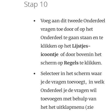
Stap 10
Voeg aan dit tweede Onderdeel
vragen toe door of op het
Onderdeel te gaan staan en te
klikken op het
Lijstjes-
icoontje
of door bovenin het
scherm op
Regels
te klikken.
Selecteer in het scherm waar
je de vragen toevoegt, in welk
Onderdeel je de vragen wil
toevoegen met behulp van
het het uitklapmenu (zie