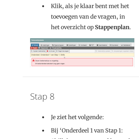
Klik, als je klaar bent met het
toevoegen van de vragen, in
het overzicht op
Stappenplan
.
Stap 8
Je ziet het volgende:
Bij ‘Onderdeel 1 van Stap 1: