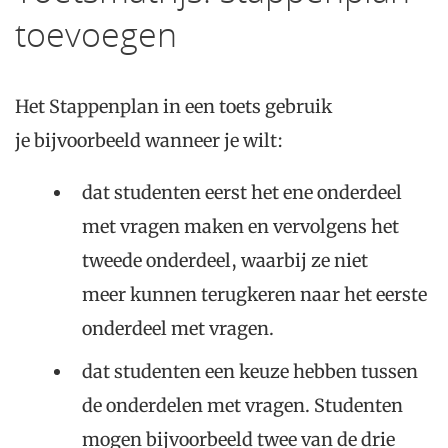
toevoegen
Het Stappenplan in een toets gebruik
je bijvoorbeeld wanneer je wilt:
dat studenten eerst het ene onderdeel
met vragen maken en vervolgens het
tweede onderdeel, waarbij ze niet
meer kunnen terugkeren naar het eerste
onderdeel met vragen.
dat studenten een keuze hebben tussen
de onderdelen met vragen. Studenten
mogen bijvoorbeeld twee van de drie