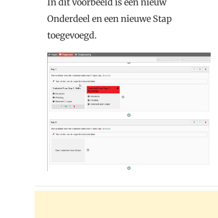
In dit voorbeeld is een nieuw
Onderdeel en een nieuwe Stap
toegevoegd.