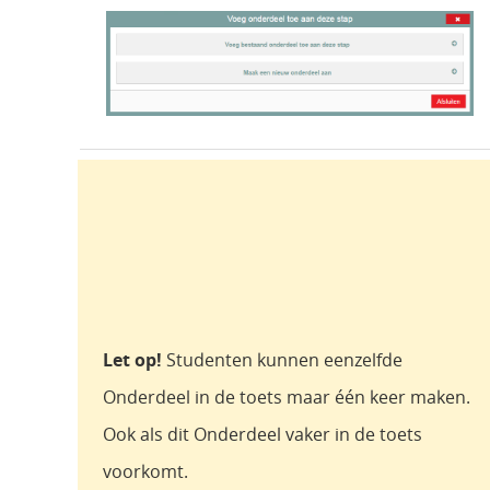
Let op!
Studenten kunnen eenzelfde
Onderdeel in de toets maar één keer maken.
Ook als dit Onderdeel vaker in de toets
voorkomt.