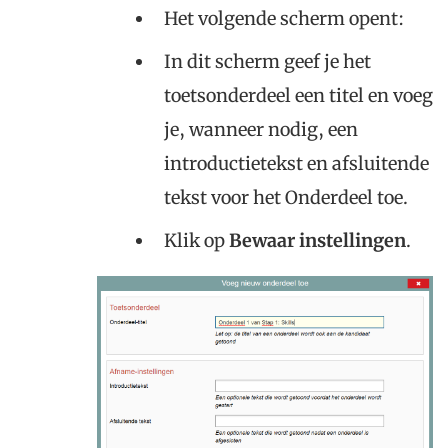
Het volgende scherm opent:
In dit scherm geef je het
toetsonderdeel een titel en voeg
je, wanneer nodig, een
introductietekst en afsluitende
tekst voor het Onderdeel toe.
Klik op
Bewaar instellingen
.