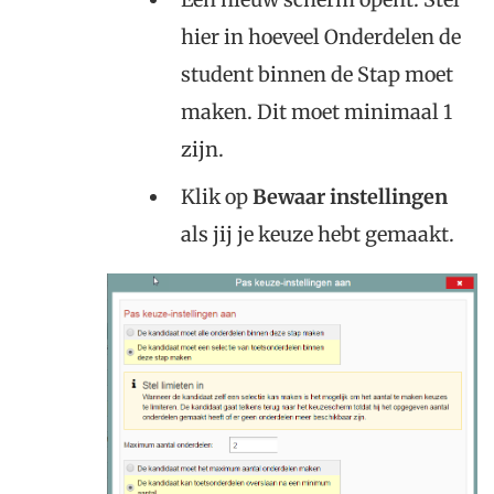
hier in hoeveel Onderdelen de
student binnen de Stap moet
maken. Dit moet minimaal 1
zijn.
Klik op
Bewaar instellingen
als jij je keuze hebt gemaakt.