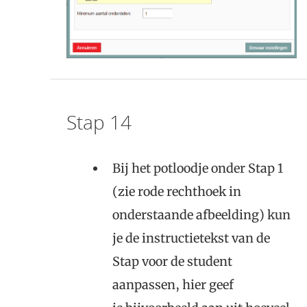
Stap 14
Bij het potloodje onder Stap 1
(zie rode rechthoek in
onderstaande afbeelding) kun
je de instructietekst van de
Stap voor de student
aanpassen, hier geef