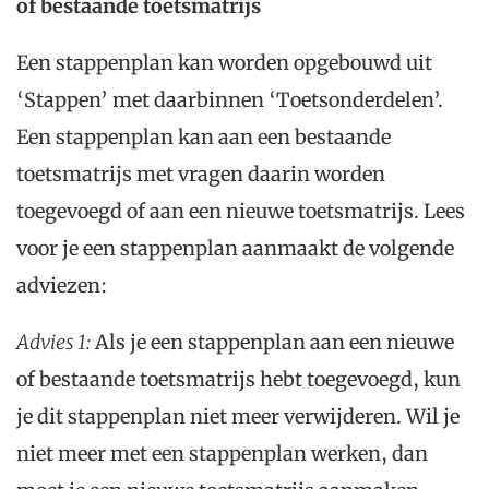
of bestaande toetsmatrijs
Een stappenplan kan worden opgebouwd uit
‘Stappen’ met daarbinnen ‘Toetsonderdelen’.
Een stappenplan kan aan een bestaande
toetsmatrijs met vragen daarin worden
toegevoegd of aan een nieuwe toetsmatrijs. Lees
voor je een stappenplan aanmaakt de volgende
adviezen:
Advies 1:
Als je een stappenplan aan een nieuwe
of bestaande toetsmatrijs hebt toegevoegd, kun
je dit stappenplan niet meer verwijderen. Wil je
niet meer met een stappenplan werken, dan