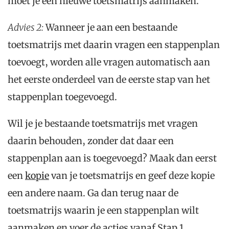
moet je een nieuwe toetsmatrijs aanmaken.
Advies 2:
Wanneer je aan een bestaande
toetsmatrijs met daarin vragen een stappenplan
toevoegt, worden alle vragen automatisch aan
het eerste onderdeel van de eerste stap van het
stappenplan toegevoegd.
Wil je je bestaande toetsmatrijs met vragen
daarin behouden, zonder dat daar een
stappenplan aan is toegevoegd? Maak dan eerst
een
kopie
van je toetsmatrijs en geef deze kopie
een andere naam. Ga dan terug naar de
toetsmatrijs waarin je een stappenplan wilt
aanmaken en voer de acties vanaf Stap 1