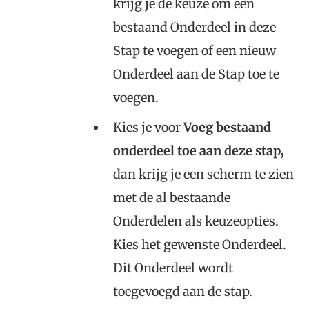
krijg je de keuze om een
bestaand Onderdeel in deze
Stap te voegen of een nieuw
Onderdeel aan de Stap toe te
voegen.
Kies je voor
Voeg bestaand
onderdeel toe aan deze stap,
dan krijg je een scherm te zien
met de al bestaande
Onderdelen als keuzeopties.
Kies het gewenste Onderdeel.
Dit Onderdeel wordt
toegevoegd aan de stap.