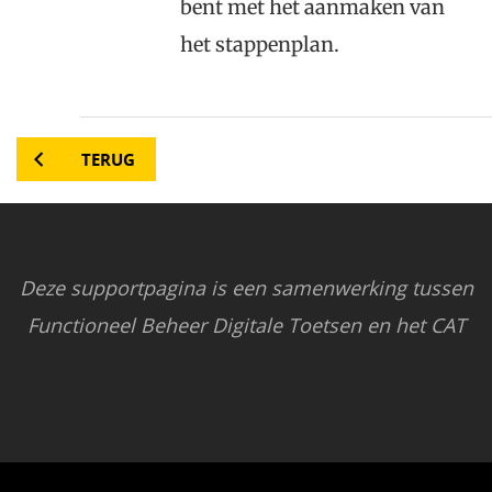
bent met het aanmaken van
het stappenplan.
TERUG
Deze supportpagina is een samenwerking tussen
Functioneel Beheer Digitale Toetsen en het CAT