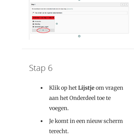
Stap 6
Klik op het
Lijstje
om vragen
aan het Onderdeel toe te
voegen.
Je komt in een nieuw scherm
terecht.