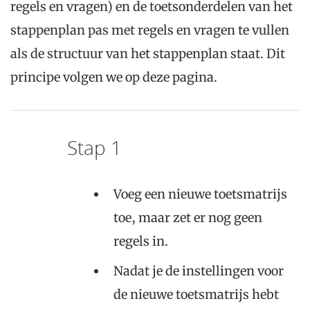
regels en vragen) en de toetsonderdelen van het
stappenplan pas met regels en vragen te vullen
als de structuur van het stappenplan staat. Dit
principe volgen we op deze pagina.
Stap 1
Voeg een nieuwe toetsmatrijs
toe, maar zet er nog geen
regels in.
Nadat je de instellingen voor
de nieuwe toetsmatrijs hebt