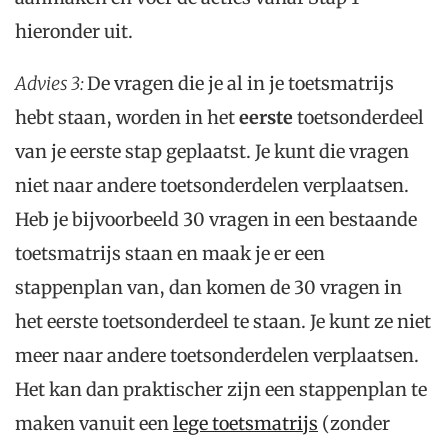
hieronder uit.
Advies 3:
De vragen die je al in je toetsmatrijs
hebt staan, worden in het
eerste
toetsonderdeel
van je eerste stap geplaatst. Je kunt die vragen
niet naar andere toetsonderdelen verplaatsen.
Heb je bijvoorbeeld 30 vragen in een bestaande
toetsmatrijs staan en maak je er een
stappenplan van, dan komen de 30 vragen in
het eerste toetsonderdeel te staan. Je kunt ze niet
meer naar andere toetsonderdelen verplaatsen.
Het kan dan praktischer zijn een stappenplan te
maken vanuit een
lege toetsmatrijs
(zonder