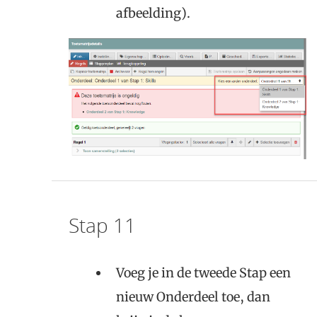
afbeelding).
Stap 11
Voeg je in de tweede Stap een
nieuw Onderdeel toe, dan