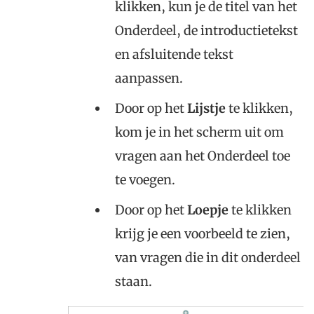
klikken, kun je de titel van het
Onderdeel, de introductietekst
en afsluitende tekst
aanpassen.
Door op het
Lijstje
te klikken,
kom je in het scherm uit om
vragen aan het Onderdeel toe
te voegen.
Door op het
Loepje
te klikken
krijg je een voorbeeld te zien,
van vragen die in dit onderdeel
staan.