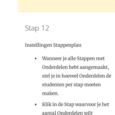
Stap 12
Instellingen Stappenplan
Wanneer je alle Stappen met
Onderdelen hebt aangemaakt,
stel je in hoeveel Onderdelen de
studenten per stap moeten
maken.
Klik in de Stap waarvoor je het
aantal Onderdelen wilt