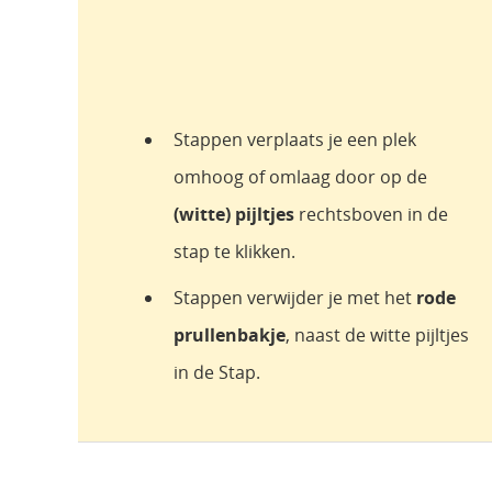
Stappen verplaats je een plek
omhoog of omlaag door op de
(witte) pijltjes
rechtsboven in de
stap te klikken.
Stappen verwijder je met het
rode
prullenbakje
, naast de witte pijltjes
in de Stap.