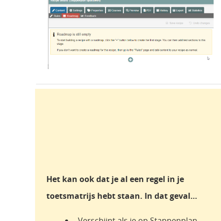
Het kan ook dat je al een regel in je
toetsmatrijs hebt staan. In dat geval…
Verschijnt als je op Stappenplan