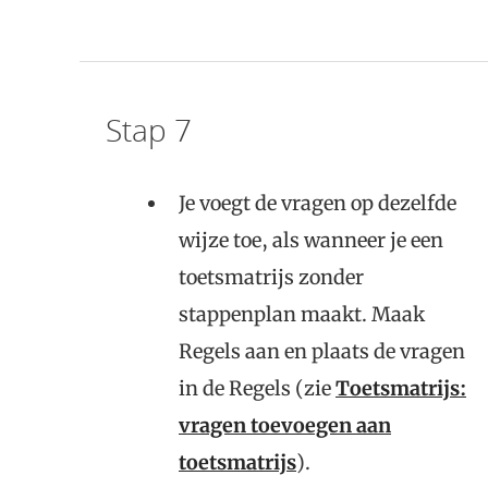
Stap 7
Je voegt de vragen op dezelfde
wijze toe, als wanneer je een
toetsmatrijs zonder
stappenplan maakt. Maak
Regels aan en plaats de vragen
in de Regels (zie
Toetsmatrijs:
vragen toevoegen aan
toetsmatrijs
).