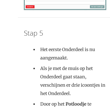
Stap 5
Het eerste Onderdeel is nu
aangemaakt.
Als je met de muis op het
Onderdeel gaat staan,
verschijnen er drie icoontjes in
het Onderdeel.
Door op het
Potloodje
te