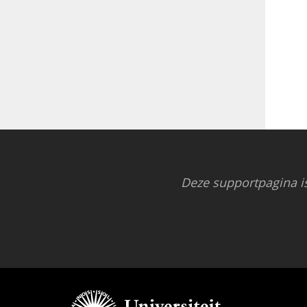
Deze supportpagina i