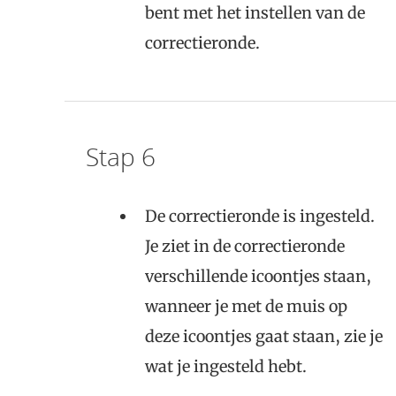
bent met het instellen van de
correctieronde.
Stap 6
De correctieronde is ingesteld.
Je ziet in de correctieronde
verschillende icoontjes staan,
wanneer je met de muis op
deze icoontjes gaat staan, zie je
wat je ingesteld hebt.