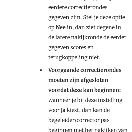
eerdere correctierondes
gegeven zijn. Stel je deze optie
op
Nee
in, dan ziet degene in
de latere nakijkronde de eerder
gegeven scores en
terugkoppeling niet.
Voorgaande correctierondes
moeten zijn afgesloten
voordat deze kan beginnen:
wanneer je bij deze instelling
voor
Ja
kiest, dan kan de
begeleider/corrector pas
beginnen met het nakijken van