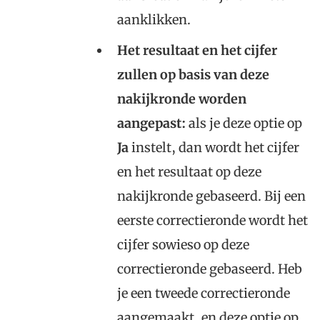
aanklikken.
Het resultaat en het cijfer
zullen op basis van deze
nakijkronde worden
aangepast:
als je deze optie op
Ja
instelt, dan wordt het cijfer
en het resultaat op deze
nakijkronde gebaseerd. Bij een
eerste correctieronde wordt het
cijfer sowieso op deze
correctieronde gebaseerd. Heb
je een tweede correctieronde
aangemaakt, en deze optie op