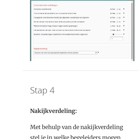
Stap 4
Nakijkverdeling:
Met behulp van de nakijkverdeling
stel je in welke begeleiders mogen