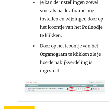
Je kan de instellingen zowel
voor als na de afname nog
instellen en wijzingen door op
het icoontje van het
Potloodje
te klikken.
Door op het icoontje van het
Organogram
te klikken zie je
hoe de nakijkverdeling is
ingesteld.