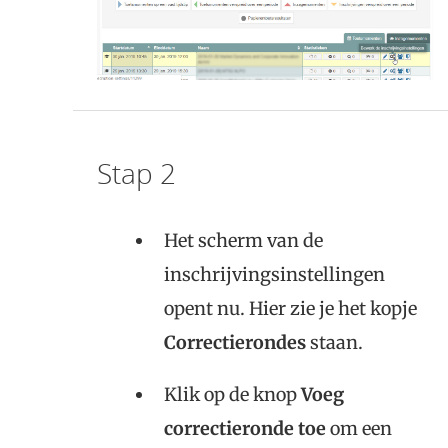
Stap 2
Het scherm van de
inschrijvingsinstellingen
opent nu. Hier zie je het kopje
Correctierondes
staan.
Klik op de knop
Voeg
correctieronde toe
om een