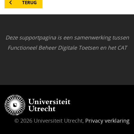
TERUG
Deze supportpagina is een samenwerking tussen
Functioneel Beheer Digitale Toetsen en het CAT
© 2026 Universiteit Utrecht,
Privacy verklaring