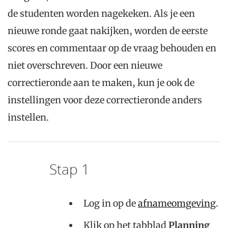
de studenten worden nagekeken. Als je een
nieuwe ronde gaat nakijken, worden de eerste
scores en commentaar op de vraag behouden en
niet overschreven. Door een nieuwe
correctieronde aan te maken, kun je ook de
instellingen voor deze correctieronde anders
instellen.
Stap 1
Log in op de
afnameomgeving
.
Klik op het tabblad
Planning