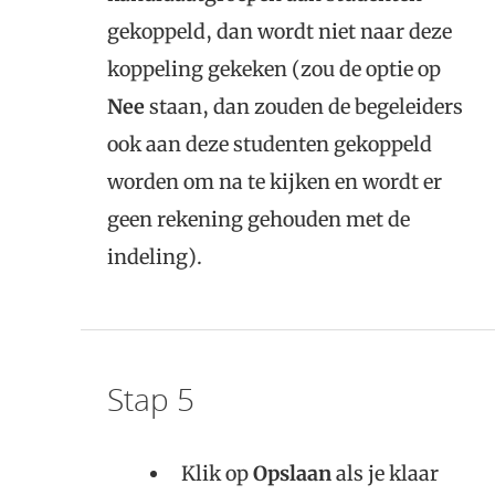
gekoppeld, dan wordt niet naar deze
koppeling gekeken (zou de optie op
Nee
staan, dan zouden de begeleiders
ook aan deze studenten gekoppeld
worden om na te kijken en wordt er
geen rekening gehouden met de
indeling).
Stap 5
Klik op
Opslaan
als je klaar