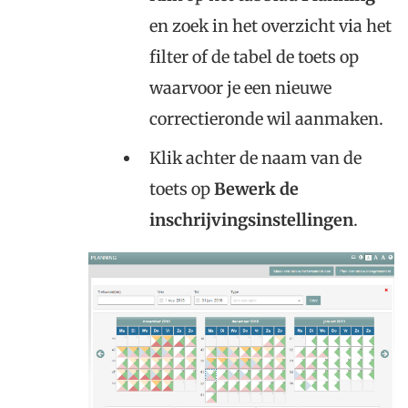
en zoek in het overzicht via het
filter of de tabel de toets op
waarvoor je een nieuwe
correctieronde wil aanmaken.
Klik achter de naam van de
toets op
Bewerk de
inschrijvingsinstellingen
.