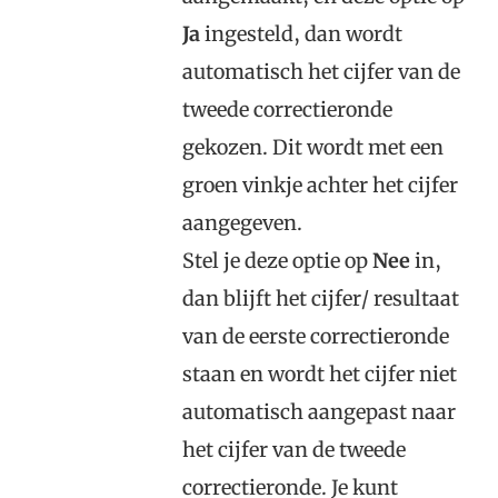
Ja
ingesteld, dan wordt
automatisch het cijfer van de
tweede correctieronde
gekozen. Dit wordt met een
groen vinkje achter het cijfer
aangegeven.
Stel je deze optie op
Nee
in,
dan blijft het cijfer/ resultaat
van de eerste correctieronde
staan en wordt het cijfer niet
automatisch aangepast naar
het cijfer van de tweede
correctieronde. Je kunt