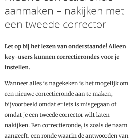
aanmaken – nakijken met
een tweede corrector
Let op bij het lezen van onderstaande! Alleen
key-users kunnen correctierondes voor je
instellen.
Wanneer alles is nagekeken is het mogelijk om
een nieuwe correctieronde aan te maken,
bijvoorbeeld omdat er iets is misgegaan of
omdat je een tweede corrector wilt laten
nakijken. Een correctieronde, is zoals de naam
aangeeft, een ronde waarin de antwoorden van