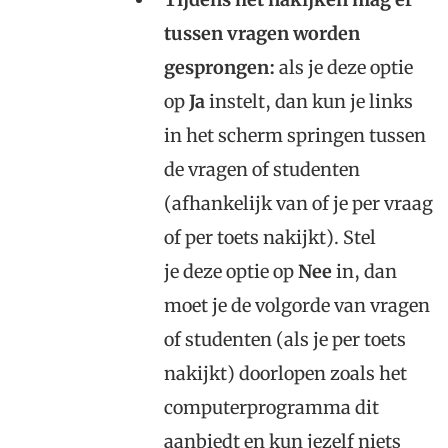
tussen vragen worden
gesprongen:
als je deze optie
op
Ja
instelt, dan kun je links
in het scherm springen tussen
de vragen of studenten
(afhankelijk van of je per vraag
of per toets nakijkt). Stel
je deze optie op
Nee
in, dan
moet je de volgorde van vragen
of studenten (als je per toets
nakijkt) doorlopen zoals het
computerprogramma dit
aanbiedt en kun jezelf niets