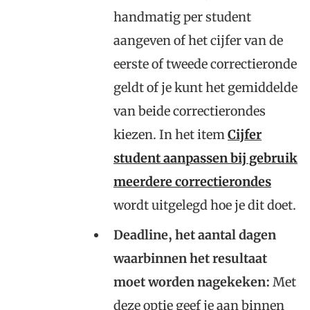
handmatig per student
aangeven of het cijfer van de
eerste of tweede correctieronde
geldt of je kunt het gemiddelde
van beide correctierondes
kiezen. In het item
Cijfer
student aanpassen bij gebruik
meerdere correctierondes
wordt uitgelegd hoe je dit doet.
Deadline, het aantal dagen
waarbinnen het resultaat
moet worden nagekeken:
Met
deze optie geef je aan binnen