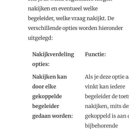
nakijken en eventueel welke
begeleider, welke vraag nakijkt. De
verschillende opties worden hieronder
uitgelegd:
Nakijkverdeling
Functie:
opties:
Nakijken kan
Als je deze optie 
door elke
vinkt kan iedere
gekoppelde
begeleider de toet
begeleider
nakijken, mits de
gedaan worden:
gekoppeld is aan 
bijbehorende