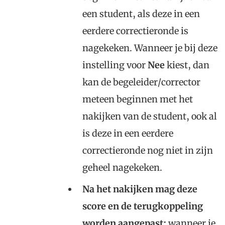
een student, als deze in een
eerdere correctieronde is
nagekeken. Wanneer je bij deze
instelling voor
Nee
kiest, dan
kan de begeleider/corrector
meteen beginnen met het
nakijken van de student, ook al
is deze in een eerdere
correctieronde nog niet in zijn
geheel nagekeken.
Na het nakijken mag deze
score en de terugkoppeling
worden aangepast:
wanneer je