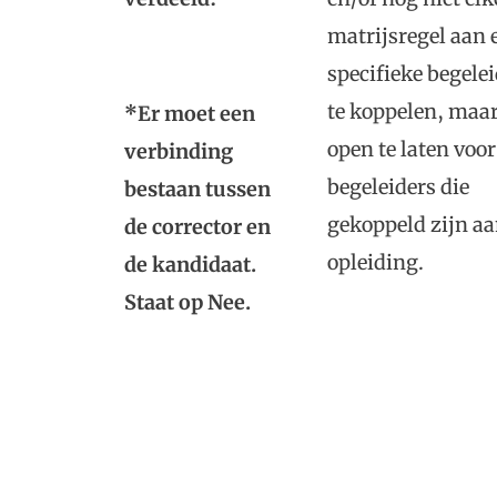
matrijsregel aan 
specifieke begele
te koppelen, maar
*Er moet een
open te laten voor
verbinding
begeleiders die
bestaan tussen
gekoppeld zijn aa
de corrector en
opleiding.
de kandidaat.
Staat op Nee.