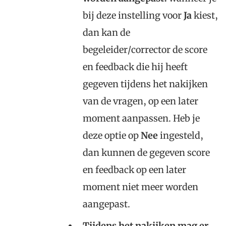
bij deze instelling voor
Ja
kiest,
dan kan de
begeleider/corrector de score
en feedback die hij heeft
gegeven tijdens het nakijken
van de vragen, op een later
moment aanpassen. Heb je
deze optie op
Nee
ingesteld,
dan kunnen de gegeven score
en feedback op een later
moment niet meer worden
aangepast.
Tijdens het nakijken mag er