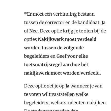
*Er moet een verbinding bestaan
tussen de corrector en de kandidaat.
Ja
of
Nee
. Deze optie krijg je te zien bij de
opties
Nakijkwerk moet verdeeld
worden tussen de volgende
begeleiders
en
Geef voor elke
toetsmatrijsregel aan hoe het
nakijkwerk moet worden verdeeld.
Deze optie zet je op
Ja
wanneer je van
te voren wilt vaststellen welke
begeleiders, welke studenten nakijken.