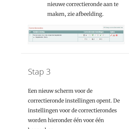
nieuwe correctieronde aan te
maken, zie afbeelding.
Stap 3
Een nieuw scherm voor de
correctieronde instellingen opent. De
instellingen voor de correctierondes
worden hieronder één voor één