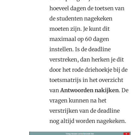
hoeveel dagen de toetsen van
de studenten nagekeken
moeten zijn. Je kunt dit
maximaal op 60 dagen
instellen. Is de deadline
verstreken, dan herken je dit
door het rode driehoekje bij de
toetsmatrijs in het overzicht
van
Antwoorden nakijken
. De
vragen kunnen na het
verstrijken van de deadline
nog altijd worden nagekeken.