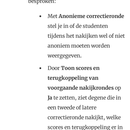
besproken:
Met
Anonieme correctieronde
stel je in of de studenten
tijdens het nakijken wel of niet
anoniem moeten worden
weergegeven
.
Door
Toon scores en
terugkoppeling van
voorgaande nakijkrondes
op
Ja
te zetten, ziet degene die in
een tweede of latere
correctieronde nakijkt, welke
scores en terugkoppeling er in