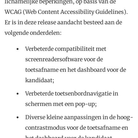
lichamelijke beperkingen, op basis van de
WCAG (Web Content Accessibility Guidelines).
Er is in deze release aandacht besteed aan de
volgende onderdelen:
Verbeterde compatibiliteit met
screenreadersoftware voor de
toetsafname en het dashboard voor de
kandidaat;
Verbeterde toetsenbordnavigatie in
schermen met een pop-up;
Diverse kleine aanpassingen in de hoog-
contrastmodus voor de toetsafname en