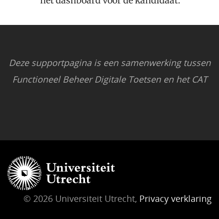
het dashboard voor de kandidaat.
Deze supportpagina is een samenwerking tussen
Functioneel Beheer Digitale Toetsen en het CAT
© 2026 Universiteit Utrecht,
Privacy verklaring