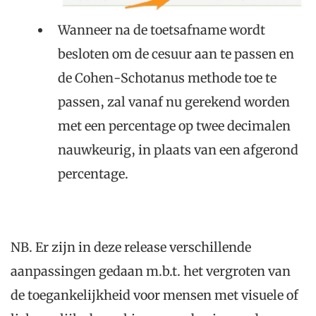
Wanneer na de toetsafname wordt
besloten om de cesuur aan te passen en
de Cohen-Schotanus methode toe te
passen, zal vanaf nu gerekend worden
met een percentage op twee decimalen
nauwkeurig, in plaats van een afgerond
percentage.
NB. Er zijn in deze release verschillende
aanpassingen gedaan m.b.t. het vergroten van
de toegankelijkheid voor mensen met visuele of