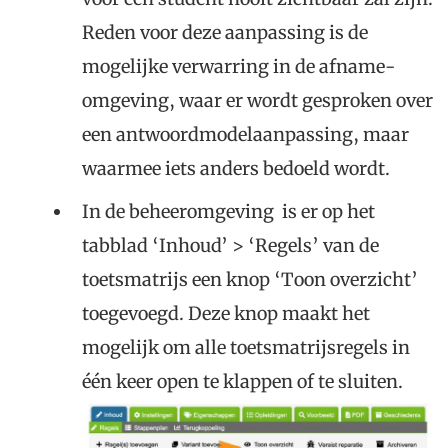
Reden voor deze aanpassing is de
mogelijke verwarring in de afname-
omgeving, waar er wordt gesproken over
een antwoordmodelaanpassing, maar
waarmee iets anders bedoeld wordt.
In de beheeromgeving is er op het
tabblad ‘Inhoud’ > ‘Regels’ van de
toetsmatrijs een knop ‘Toon overzicht’
toegevoegd. Deze knop maakt het
mogelijk om alle toetsmatrijsregels in
één keer open te klappen of te sluiten.